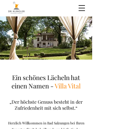
Ein schönes Lächeln hat
einen Namen -
Villa Vital
„Der höchste Genuss besteht in der
Zufriedenheit mit sich selbst.“
Herzlich Willkommen in Bad Salzungen bei Ihren