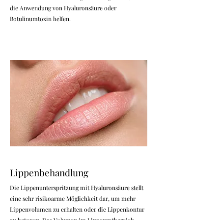
die Anwendung von Hyaluronsäure oder
Botulinumtoxin helfen.
Lippenbehandlung
Die Lippenunterspritzung mit Hyaluronsäure stellt
eine sehr risikoarme Möglichkeit dar, um mehr
Lippenvolumen zu erhalten oder die Lippenkontur